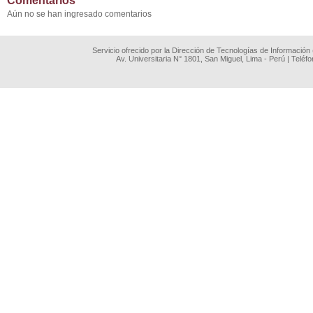
Comentarios
Aún no se han ingresado comentarios
Servicio ofrecido por la Dirección de Tecnologías de Información
Av. Universitaria N° 1801, San Miguel, Lima - Perú | Teléf