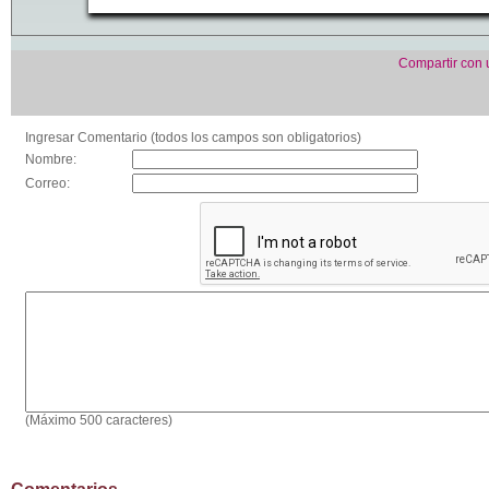
Compartir con
Ingresar Comentario (todos los campos son obligatorios)
Nombre:
Correo:
(Máximo 500 caracteres)