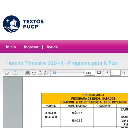
Inicio
|
Ingresar
|
Ayuda
Horario Trimestre 2014-4 - Programa para Niños
/ 1