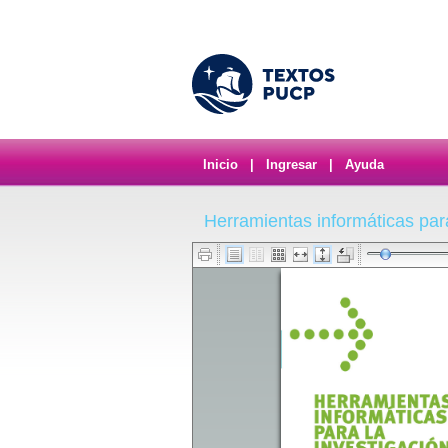
Inicio
|
Ingresar
|
Ayuda
Herramientas informáticas para