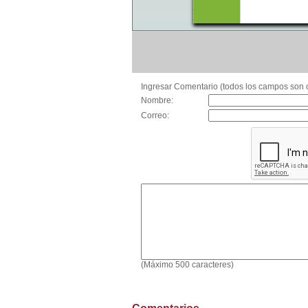
Ingresar Comentario (todos los campos son o
Nombre:
Correo:
(Máximo 500 caracteres)