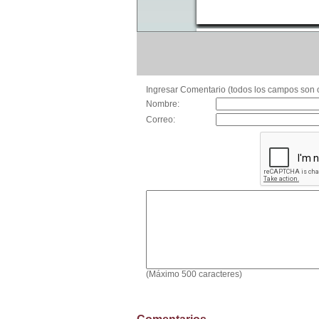
Ingresar Comentario (todos los campos son o
Nombre:
Correo:
(Máximo 500 caracteres)