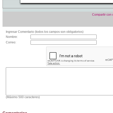
Compartir con
Ingresar Comentario (todos los campos son obligatorios)
Nombre:
Correo:
(Máximo 500 caracteres)