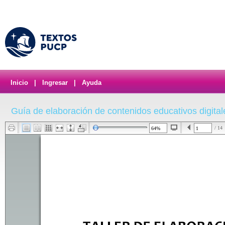
Inicio
|
Ingresar
|
Ayuda
Guía de elaboración de contenidos educativos digital
/ 14