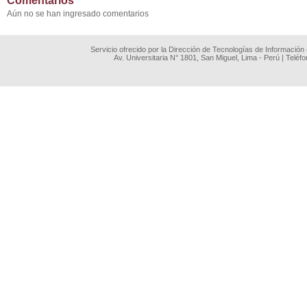
Comentarios
Aún no se han ingresado comentarios
Servicio ofrecido por la Dirección de Tecnologías de Información
Av. Universitaria N° 1801, San Miguel, Lima - Perú | Teléf