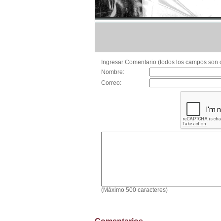
Ingresar Comentario (todos los campos son o
Nombre:
Correo:
(Máximo 500 caracteres)