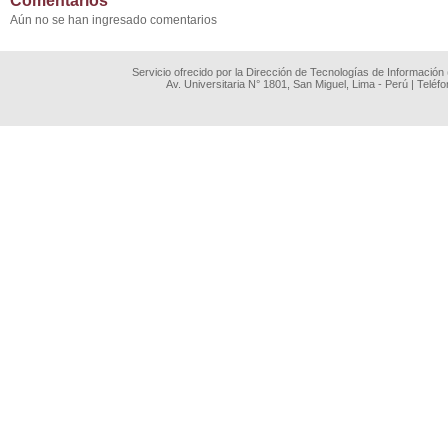
Comentarios
Aún no se han ingresado comentarios
Servicio ofrecido por la Dirección de Tecnologías de Información
Av. Universitaria N° 1801, San Miguel, Lima - Perú | Teléf