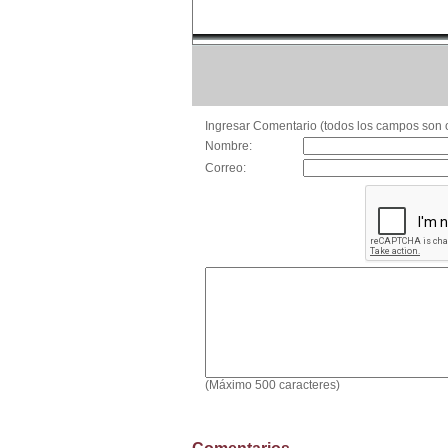
Ingresar Comentario (todos los campos son o
Nombre:
Correo:
(Máximo 500 caracteres)