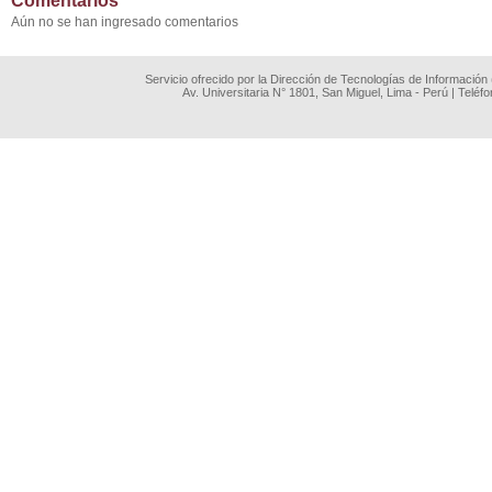
Comentarios
Aún no se han ingresado comentarios
Servicio ofrecido por la Dirección de Tecnologías de Información
Av. Universitaria N° 1801, San Miguel, Lima - Perú | Teléf