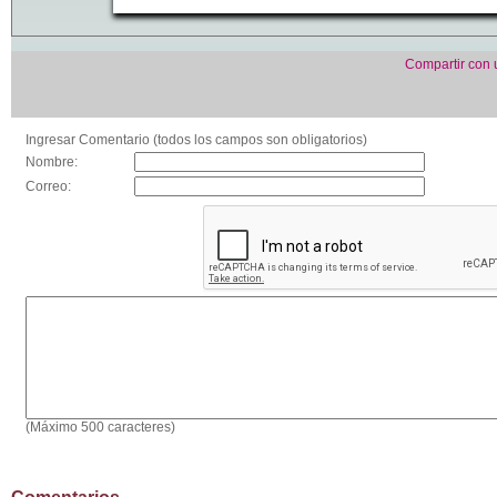
Compartir con
Ingresar Comentario (todos los campos son obligatorios)
Nombre:
Correo:
(Máximo 500 caracteres)