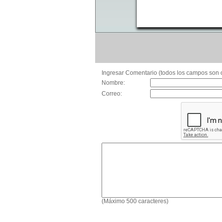
Ingresar Comentario (todos los campos son o
Nombre:
Correo:
(Máximo 500 caracteres)