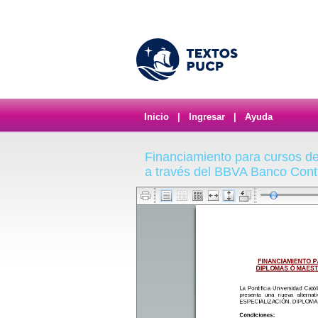
Inicio
|
Ingresar
|
Ayuda
Financiamiento para cursos de
a través del BBVA Banco Cont