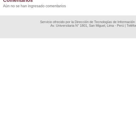
Comentarios
Aún no se han ingresado comentarios
Servicio ofrecido por la Dirección de Tecnologías de Información
Av. Universitaria N° 1801, San Miguel, Lima - Perú | Teléf