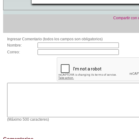
Compartir con
Ingresar Comentario (todos los campos son obligatorios)
Nombre:
Correo:
(Máximo 500 caracteres)