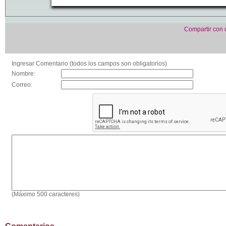
Compartir con
Ingresar Comentario (todos los campos son obligatorios)
Nombre:
Correo:
(Máximo 500 caracteres)