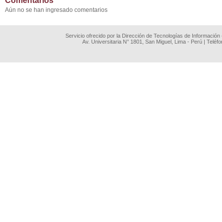
Comentarios
Aún no se han ingresado comentarios
Servicio ofrecido por la Dirección de Tecnologías de Información
Av. Universitaria N° 1801, San Miguel, Lima - Perú | Teléf