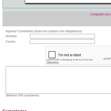
Compartir con
Ingresar Comentario (todos los campos son obligatorios)
Nombre:
Correo:
(Máximo 500 caracteres)