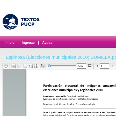
Inicio
|
Ingresar
|
Ayuda
Espinosa (Elecciones municipales 2010) SUMILLA.p
/ 1