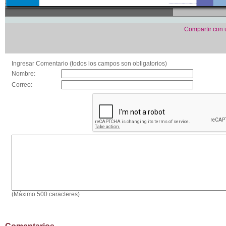
Compartir con
Ingresar Comentario (todos los campos son obligatorios)
Nombre:
Correo:
(Máximo 500 caracteres)