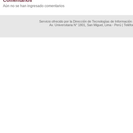
Comentarios
Aún no se han ingresado comentarios
Servicio ofrecido por la Dirección de Tecnologías de Información
Av. Universitaria N° 1801, San Miguel, Lima - Perú | Teléf