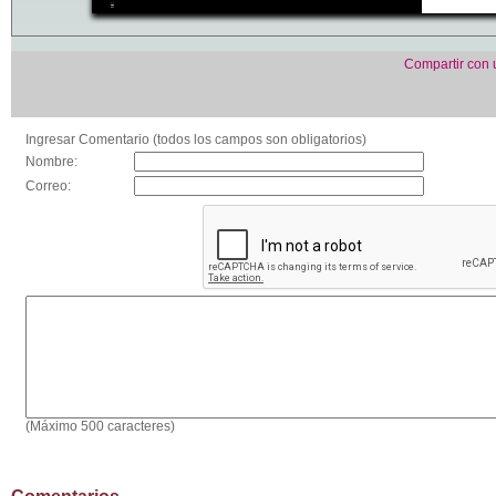
Compartir con
Ingresar Comentario (todos los campos son obligatorios)
Nombre:
Correo:
(Máximo 500 caracteres)