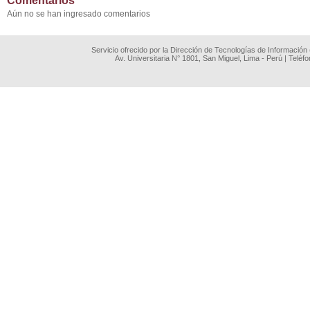
Comentarios
Aún no se han ingresado comentarios
Servicio ofrecido por la Dirección de Tecnologías de Información
Av. Universitaria N° 1801, San Miguel, Lima - Perú | Teléf