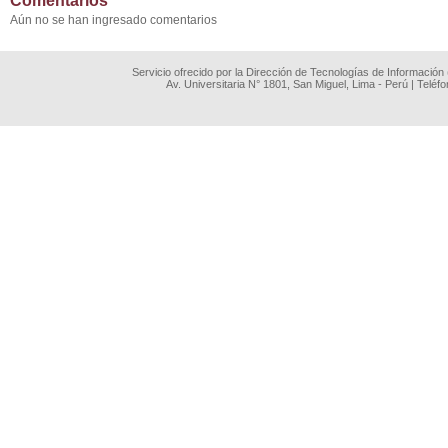
Comentarios
Aún no se han ingresado comentarios
Servicio ofrecido por la Dirección de Tecnologías de Información
Av. Universitaria N° 1801, San Miguel, Lima - Perú | Teléf