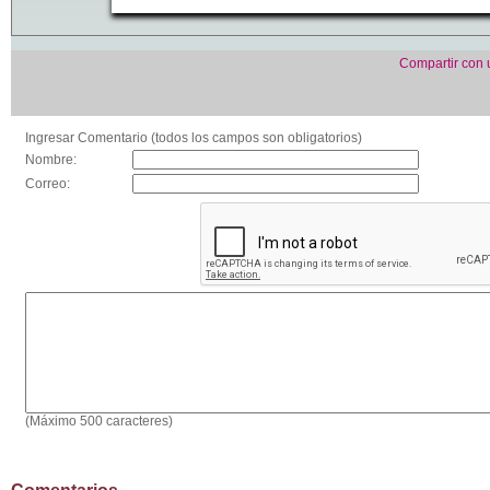
Compartir con
Ingresar Comentario (todos los campos son obligatorios)
Nombre:
Correo:
(Máximo 500 caracteres)