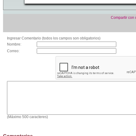
Compartir con
Ingresar Comentario (todos los campos son obligatorios)
Nombre:
Correo:
(Máximo 500 caracteres)