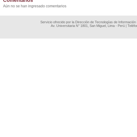
Comentarios
Aún no se han ingresado comentarios
Servicio ofrecido por la Dirección de Tecnologías de Información
Av. Universitaria N° 1801, San Miguel, Lima - Perú | Teléf