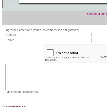
Compartir con
Ingresar Comentario (todos los campos son obligatorios)
Nombre:
Correo:
(Máximo 500 caracteres)