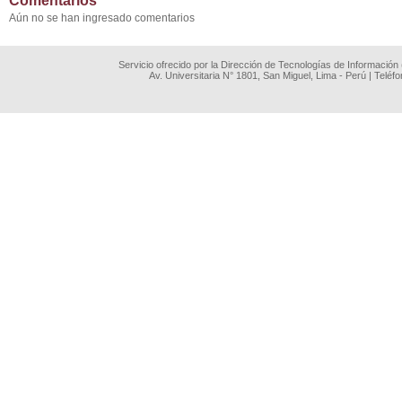
Comentarios
Aún no se han ingresado comentarios
Servicio ofrecido por la Dirección de Tecnologías de Información
Av. Universitaria N° 1801, San Miguel, Lima - Perú | Teléf