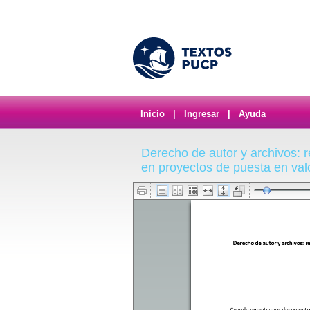
Inicio
|
Ingresar
|
Ayuda
Derecho de autor y archivos:
en proyectos de puesta en val