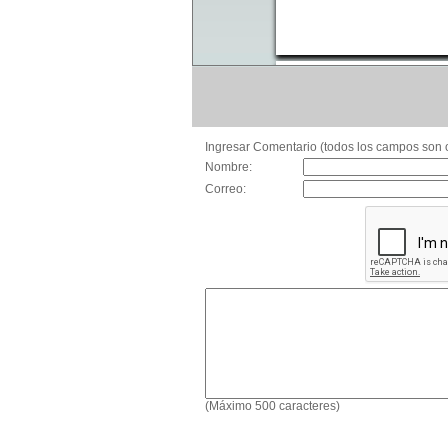
Ingresar Comentario (todos los campos son o
Nombre:
Correo:
(Máximo 500 caracteres)