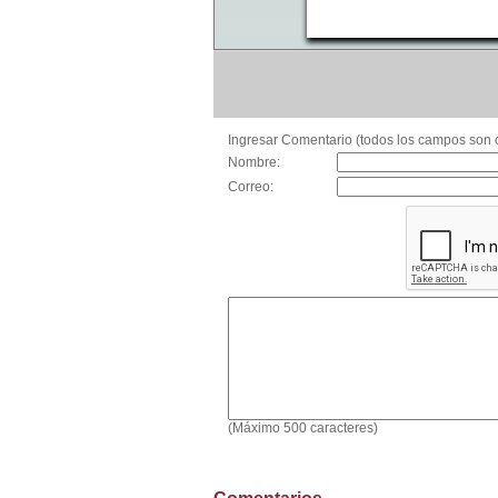
Ingresar Comentario (todos los campos son o
Nombre:
Correo:
(Máximo 500 caracteres)