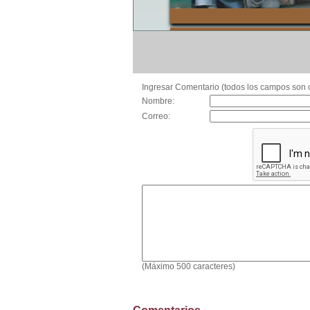
Ingresar Comentario (todos los campos son o
Nombre:
Correo:
(Máximo 500 caracteres)