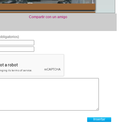
Compartir con un amigo
bligatorios)