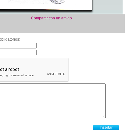
Compartir con un amigo
bligatorios)