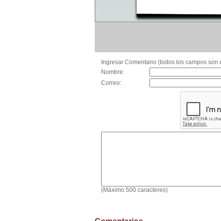
Ingresar Comentario (todos los campos son o
Nombre:
Correo:
(Máximo 500 caracteres)