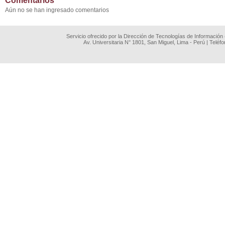
Comentarios
Aún no se han ingresado comentarios
Servicio ofrecido por la Dirección de Tecnologías de Información
Av. Universitaria N° 1801, San Miguel, Lima - Perú | Teléf