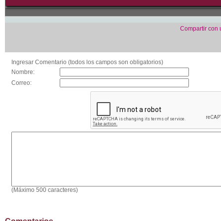
Compartir con
Ingresar Comentario (todos los campos son obligatorios)
Nombre:
Correo:
(Máximo 500 caracteres)