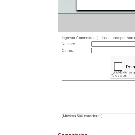
Ingresar Comentario (todos los campos son o
Nombre:
Correo:
(Máximo 500 caracteres)