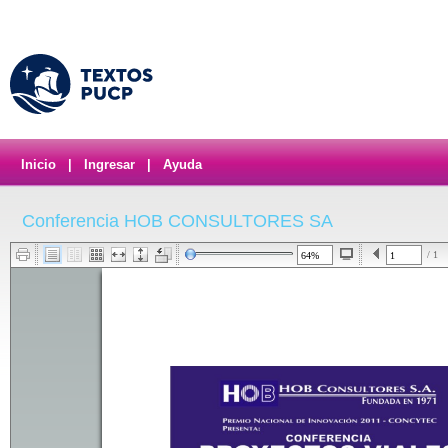
Inicio
|
Ingresar
|
Ayuda
Conferencia HOB CONSULTORES SA
/ 1