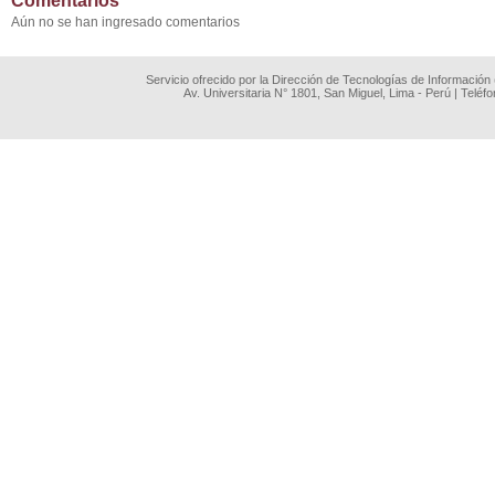
Comentarios
Aún no se han ingresado comentarios
Servicio ofrecido por la Dirección de Tecnologías de Información
Av. Universitaria N° 1801, San Miguel, Lima - Perú | Teléf