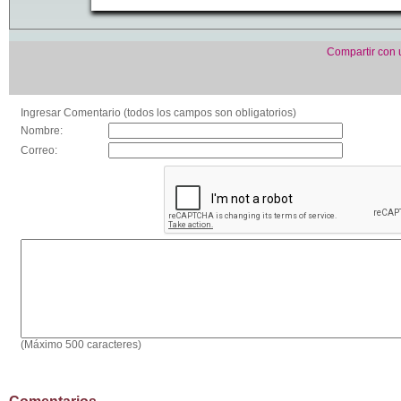
Compartir con
Ingresar Comentario (todos los campos son obligatorios)
Nombre:
Correo:
(Máximo 500 caracteres)