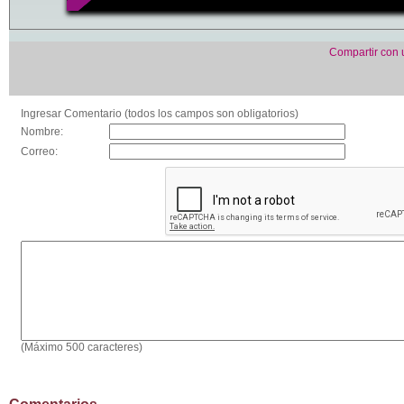
Compartir con
Ingresar Comentario (todos los campos son obligatorios)
Nombre:
Correo:
(Máximo 500 caracteres)