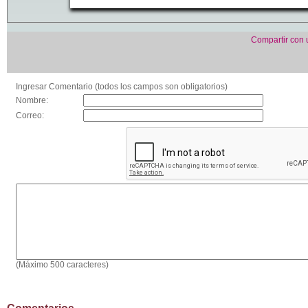
Compartir con
Ingresar Comentario (todos los campos son obligatorios)
Nombre:
Correo:
(Máximo 500 caracteres)