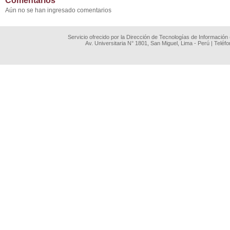
Comentarios
Aún no se han ingresado comentarios
Servicio ofrecido por la Dirección de Tecnologías de Información
Av. Universitaria N° 1801, San Miguel, Lima - Perú | Teléf