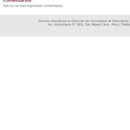
Comentarios
Aún no se han ingresado comentarios
Servicio ofrecido por la Dirección de Tecnologías de Información
Av. Universitaria N° 1801, San Miguel, Lima - Perú | Teléf