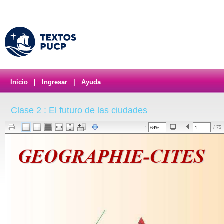
Inicio
|
Ingresar
|
Ayuda
Clase 2 : El futuro de las ciudades
/ 75