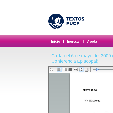
Inicio
|
Ingresar
|
Ayuda
Carta del 6 de mayo del 2009 (
Conferencia Episcopal)