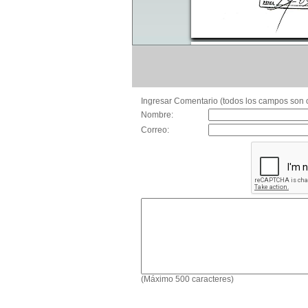
Ingresar Comentario (todos los campos son o
Nombre:
Correo:
(Máximo 500 caracteres)