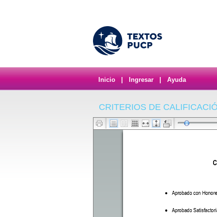
Inicio
|
Ingresar
|
Ayuda
CRITERIOS DE CALIFICACI