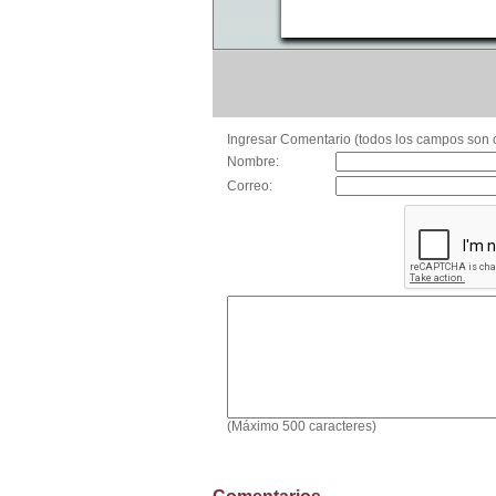
Ingresar Comentario (todos los campos son o
Nombre:
Correo:
(Máximo 500 caracteres)