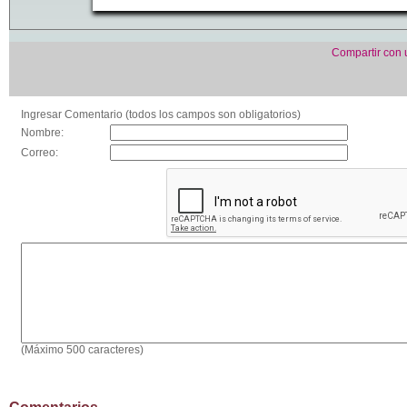
Compartir con
Ingresar Comentario (todos los campos son obligatorios)
Nombre:
Correo:
(Máximo 500 caracteres)