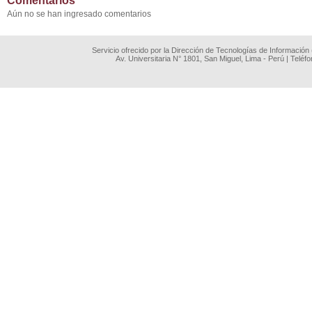
Comentarios
Aún no se han ingresado comentarios
Servicio ofrecido por la Dirección de Tecnologías de Información
Av. Universitaria N° 1801, San Miguel, Lima - Perú | Teléf