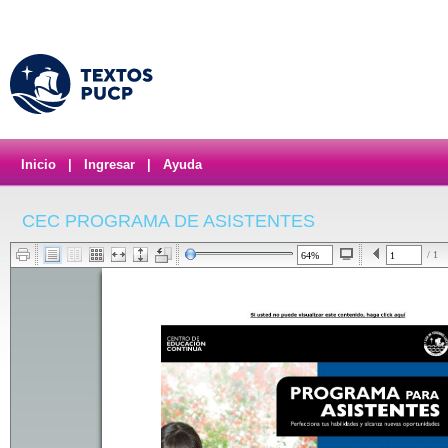
Inicio
|
Ingresar
|
Ayuda
CEC PROGRAMA DE ASISTENTES
/ 1