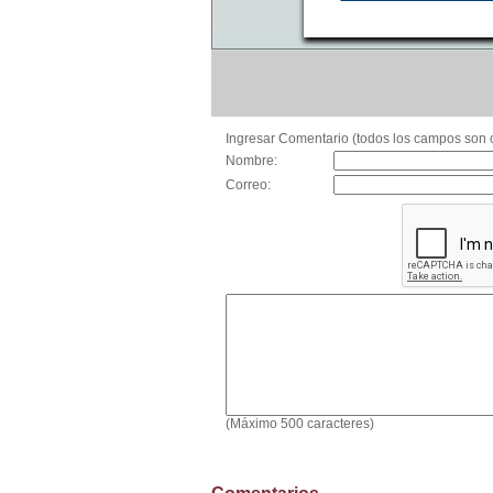
Ingresar Comentario (todos los campos son o
Nombre:
Correo:
(Máximo 500 caracteres)