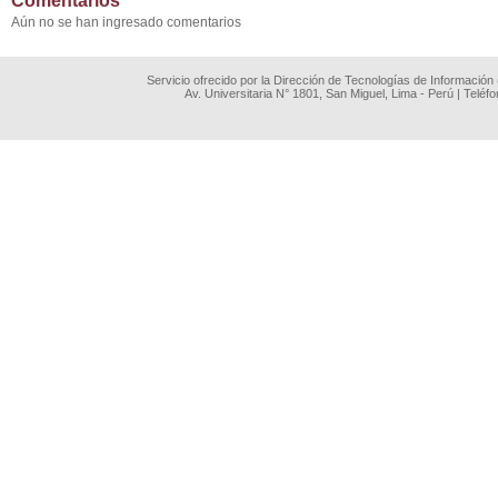
Comentarios
Aún no se han ingresado comentarios
Servicio ofrecido por la Dirección de Tecnologías de Información
Av. Universitaria N° 1801, San Miguel, Lima - Perú | Teléf