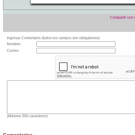
Compartir con
Ingresar Comentario (todos los campos son obligatorios)
Nombre:
Correo:
(Máximo 500 caracteres)