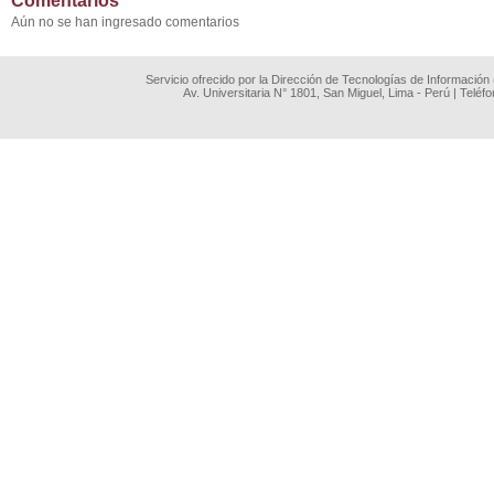
Comentarios
Aún no se han ingresado comentarios
Servicio ofrecido por la Dirección de Tecnologías de Información
Av. Universitaria N° 1801, San Miguel, Lima - Perú | Teléf