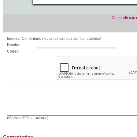
Compartir con
Ingresar Comentario (todos los campos son obligatorios)
Nombre:
Correo:
(Máximo 500 caracteres)