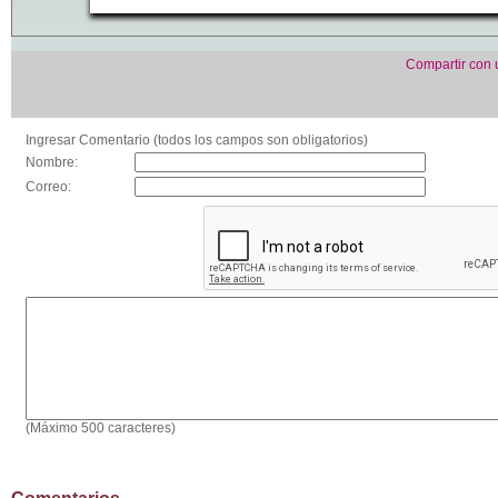
Compartir con
Ingresar Comentario (todos los campos son obligatorios)
Nombre:
Correo:
(Máximo 500 caracteres)