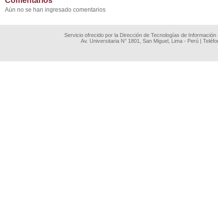
Comentarios
Aún no se han ingresado comentarios
Servicio ofrecido por la Dirección de Tecnologías de Información
Av. Universitaria N° 1801, San Miguel, Lima - Perú | Teléf