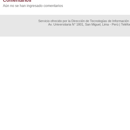
Comentarios
Aún no se han ingresado comentarios
Servicio ofrecido por la Dirección de Tecnologías de Información
Av. Universitaria N° 1801, San Miguel, Lima - Perú | Teléf