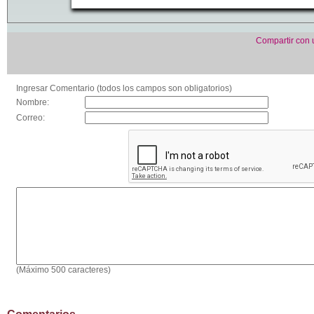
Compartir con
Ingresar Comentario (todos los campos son obligatorios)
Nombre:
Correo:
(Máximo 500 caracteres)