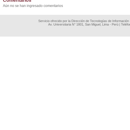
Comentarios
Aún no se han ingresado comentarios
Servicio ofrecido por la Dirección de Tecnologías de Información
Av. Universitaria N° 1801, San Miguel, Lima - Perú | Teléf