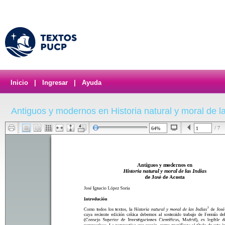
Inicio
|
Ingresar
|
Ayuda
Antiguos y modernos en Historia natural y moral de l
/ 7