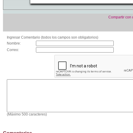
Compartir con
Ingresar Comentario (todos los campos son obligatorios)
Nombre:
Correo:
(Máximo 500 caracteres)