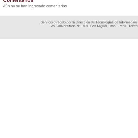
Comentarios
Aún no se han ingresado comentarios
Servicio ofrecido por la Dirección de Tecnologías de Información
Av. Universitaria N° 1801, San Miguel, Lima - Perú | Teléf