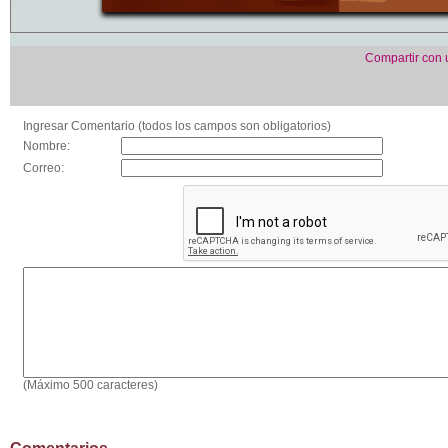
Compartir con
Ingresar Comentario (todos los campos son obligatorios)
Nombre:
Correo:
(Máximo 500 caracteres)