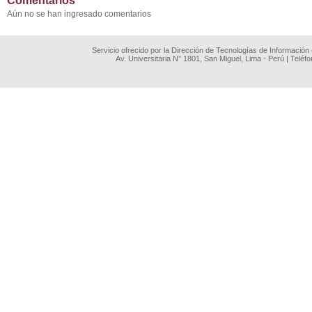
Comentarios
Aún no se han ingresado comentarios
Servicio ofrecido por la Dirección de Tecnologías de Información
Av. Universitaria N° 1801, San Miguel, Lima - Perú | Teléf