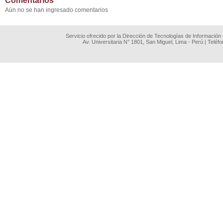
Comentarios
Aún no se han ingresado comentarios
Servicio ofrecido por la Dirección de Tecnologías de Información
Av. Universitaria N° 1801, San Miguel, Lima - Perú | Teléf