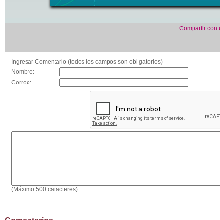
Compartir con
Ingresar Comentario (todos los campos son obligatorios)
Nombre:
Correo:
(Máximo 500 caracteres)