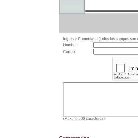
Ingresar Comentario (todos los campos son o
Nombre:
Correo:
(Máximo 500 caracteres)