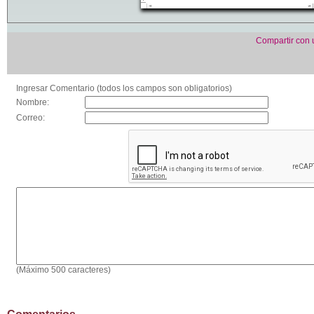
Compartir con
Ingresar Comentario (todos los campos son obligatorios)
Nombre:
Correo:
(Máximo 500 caracteres)