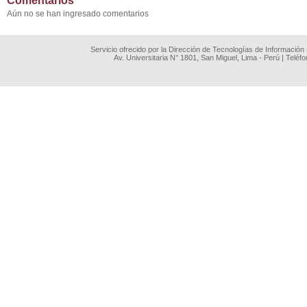
Comentarios
Aún no se han ingresado comentarios
Servicio ofrecido por la Dirección de Tecnologías de Información
Av. Universitaria N° 1801, San Miguel, Lima - Perú | Teléf