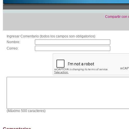
Compartir con
Ingresar Comentario (todos los campos son obligatorios)
Nombre:
Correo:
(Máximo 500 caracteres)