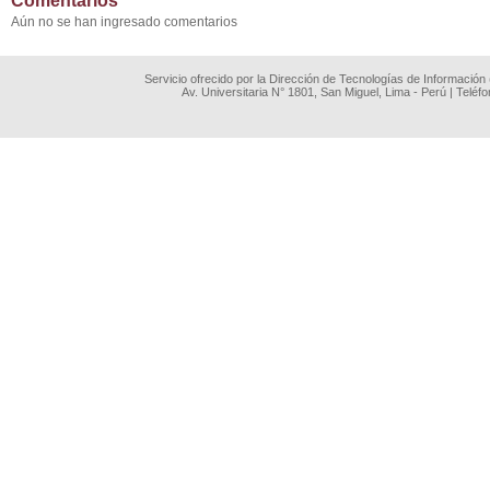
Comentarios
Aún no se han ingresado comentarios
Servicio ofrecido por la Dirección de Tecnologías de Información
Av. Universitaria N° 1801, San Miguel, Lima - Perú | Teléf