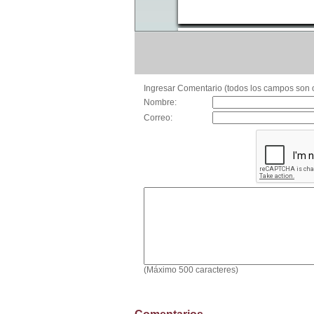
Ingresar Comentario (todos los campos son o
Nombre:
Correo:
(Máximo 500 caracteres)