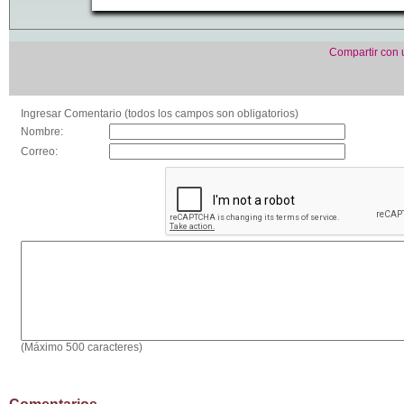
Compartir con
Ingresar Comentario (todos los campos son obligatorios)
Nombre:
Correo:
(Máximo 500 caracteres)