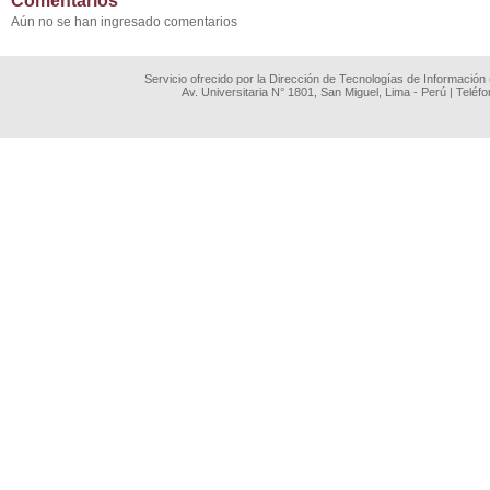
Comentarios
Aún no se han ingresado comentarios
Servicio ofrecido por la Dirección de Tecnologías de Información
Av. Universitaria N° 1801, San Miguel, Lima - Perú | Teléf