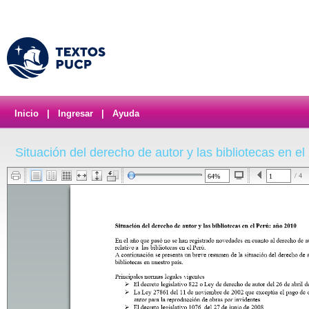
Inicio
|
Ingresar
|
Ayuda
Situación del derecho de autor y las bibliotecas en e
/ 4